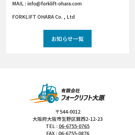
MAIL : info@forklift-ohara.com
FORKLIFT OHARA Co. , Ltd
お知らせ一覧
〒544-0012
大阪府大阪市生野区巽西2-12-23
TEL :
06-6755-0765
FAX : 06-6755-0876