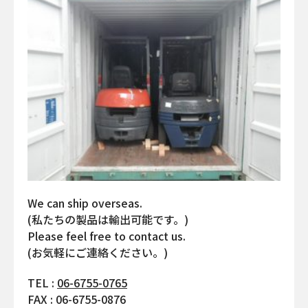
We can ship overseas.
(私たちの製品は輸出可能です。)
Please feel free to contact us.
(お気軽にご連絡ください。)
TEL :
06-6755-0765
FAX : 06-6755-0876