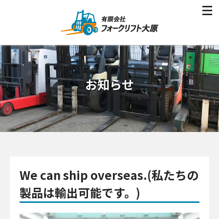
お知らせ
We can ship overseas.(私たちの
製品は輸出可能です。)