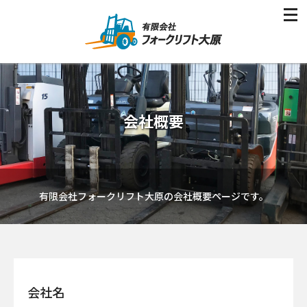
会社概要
有限会社フォークリフト大原の会社概要ページです。
会社名