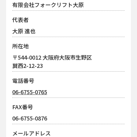
有限会社フォークリフト大原
代表者
大原 進也
所在地
〒544-0012 大阪府大阪市生野区
巽西2-12-23
電話番号
06-6755-0765
FAX番号
06-6755-0876
メールアドレス