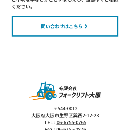
ください。
問い合わせはこちら
〒544-0012
大阪府大阪市生野区巽西2-12-23
TEL :
06-6755-0765
FAX : 06-6755-0876