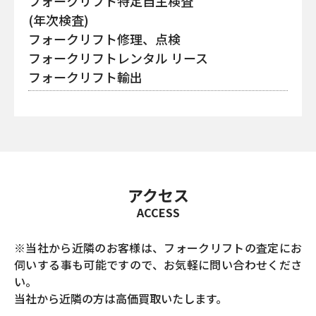
フォークリフト特定自主検査
(年次検査)
フォークリフト修理、点検
フォークリフトレンタル リース
フォークリフト輸出
アクセス
ACCESS
※当社から近隣のお客様は、フォークリフトの査定にお
伺いする事も可能ですので、お気軽に問い合わせくださ
い。
当社から近隣の方は高価買取いたします。