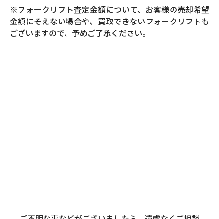
※フォークリフト査定金額について、お客様の売却希望
金額にそえない場合や、買取できないフォークリフトも
ございますので、予めご了承ください。
ご不明な事などがございましたら、遠慮なくご相談